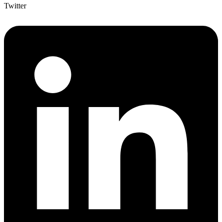
Twitter